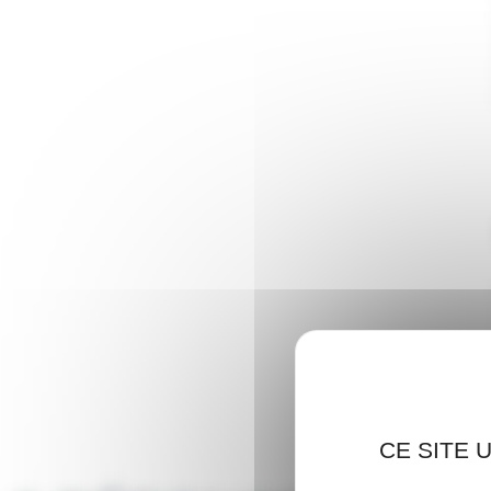
CE SITE 